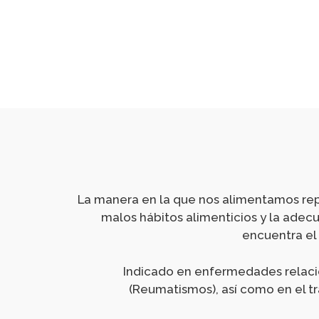
La manera en la que nos alimentamos rep
malos hábitos alimenticios y la adecu
encuentra el
Indicado en enfermedades relaci
(Reumatismos), así como en el t