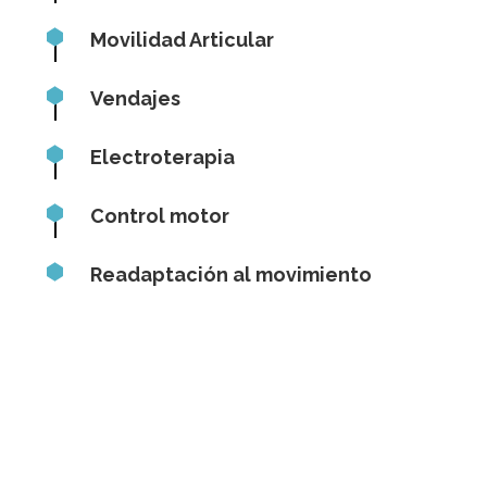
Movilidad Articular
Vendajes
Electroterapia
Control motor
Readaptación al movimiento