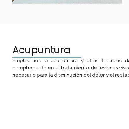
Acupuntura
Empleamos la acupuntura y otras técnicas d
complemento en el tratamiento de lesiones visce
necesario para la disminución del dolor y el resta