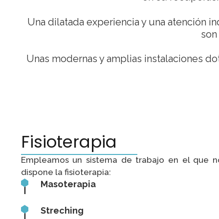
Una dilatada experiencia y una atención in
son 
Unas modernas y amplias instalaciones dot
Fisioterapia
Empleamos un sistema de trabajo en el que n
dispone la fisioterapia:
Masoterapia
Streching