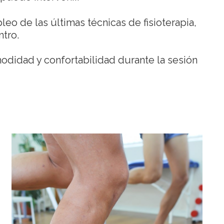
eo de las últimas técnicas de fisioterapia,
ntro.
odidad y confortabilidad durante la sesión