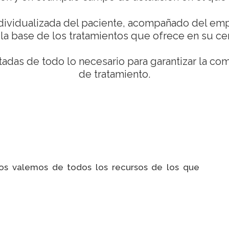
dividualizada del paciente, acompañado del empl
la base de los tratamientos que ofrece en su ce
adas de todo lo necesario para garantizar la com
de tratamiento.
os valemos de todos los recursos de los que