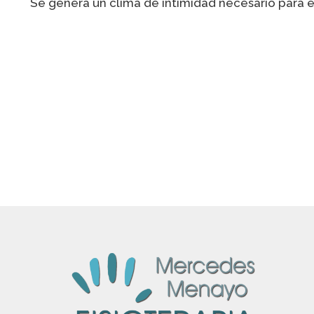
Se genera un clima de intimidad necesario para e