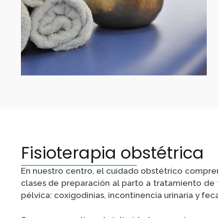
Fisioterapia obstétrica
En nuestro centro, el cuidado obstétrico compre
clases de preparación al parto a tratamiento de 
pélvica: coxigodinias, incontinencia urinaria y fec