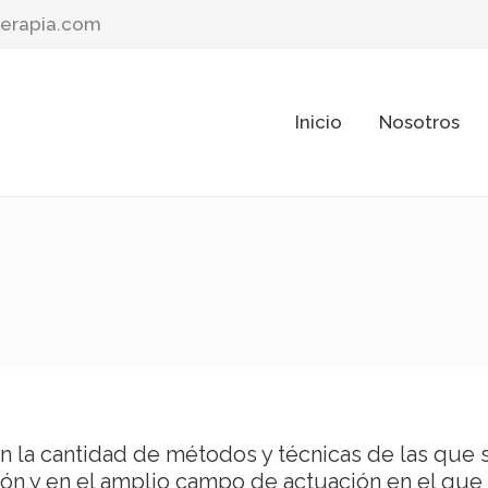
erapia.com
Inicio
Nosotros
n la cantidad de métodos y técnicas de las que se
ón y en el amplio campo de actuación en el que 