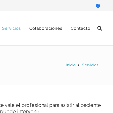
Servicios
Colaboraciones
Contacto
Inicio
Servicios
 vale el profesional para asistir al paciente
puede intervenir.