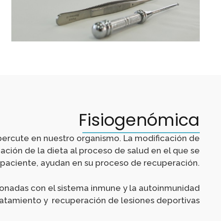
Fisiogenómica
ercute en nuestro organismo. La modificación de
ación de la dieta al proceso de salud en el que se
 paciente, ayudan en su proceso de recuperación.
onadas con el sistema inmune y la autoinmunidad
ratamiento y recuperación de lesiones deportivas