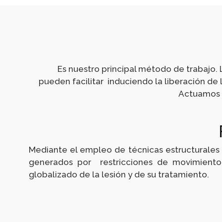
Es nuestro principal método de trabajo. 
pueden facilitar induciendo la liberación de
Actuamos s
Mediante el empleo de técnicas estructurales 
generados por restricciones de movimiento 
globalizado de la lesión y de su tratamiento.